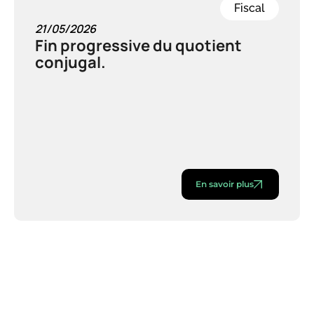
Fiscal
21/05/2026
Fin progressive du quotient
conjugal.
En savoir plus