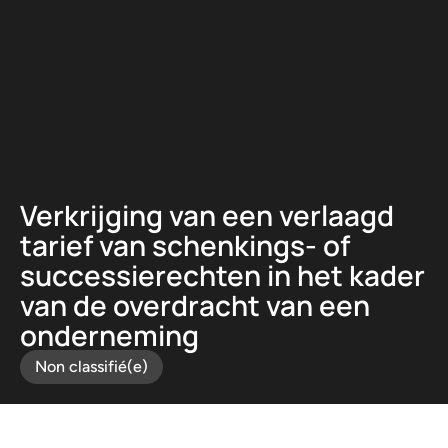
Panneau de gestion des cookies
Verkrijging van een verlaagd
tarief van schenkings- of
successierechten in het kader
van de overdracht van een
onderneming
Non classifié(e)