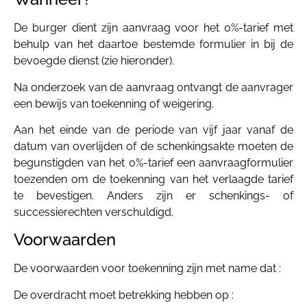
De burger dient zijn aanvraag voor het 0%-tarief met
behulp van het daartoe bestemde formulier in bij de
bevoegde dienst (zie hieronder).
Na onderzoek van de aanvraag ontvangt de aanvrager
een bewijs van toekenning of weigering.
Aan het einde van de periode van vijf jaar vanaf de
datum van overlijden of de schenkingsakte moeten de
begunstigden van het 0%-tarief een aanvraagformulier
toezenden om de toekenning van het verlaagde tarief
te bevestigen. Anders zijn er schenkings- of
successierechten verschuldigd.
Voorwaarden
De voorwaarden voor toekenning zijn met name dat :
De overdracht moet betrekking hebben op :