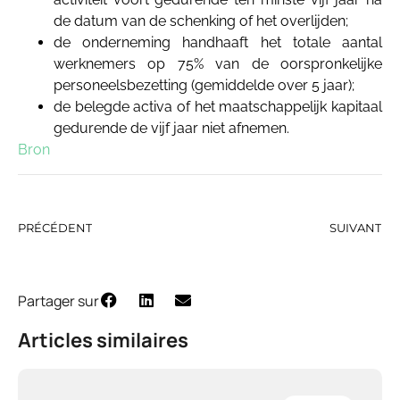
de datum van de schenking of het overlijden;
de onderneming handhaaft het totale aantal
werknemers op 75% van de oorspronkelijke
personeelsbezetting (gemiddelde over 5 jaar);
de belegde activa of het maatschappelijk kapitaal
gedurende de vijf jaar niet afnemen.
Bron
PRÉCÉDENT
SUIVANT
Partager sur
Articles similaires