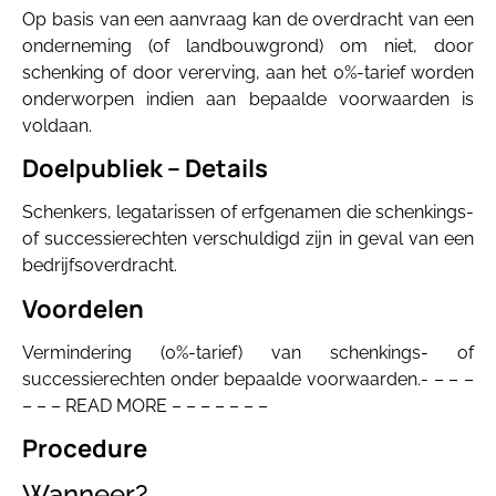
Op basis van een aanvraag kan de overdracht van een
onderneming (of landbouwgrond) om niet, door
schenking of door vererving, aan het 0%-tarief worden
onderworpen indien aan bepaalde voorwaarden is
voldaan.
Doelpubliek – Details
Schenkers, legatarissen of erfgenamen die schenkings-
of successierechten verschuldigd zijn in geval van een
bedrijfsoverdracht.
Voordelen
Vermindering (0%-tarief) van schenkings- of
successierechten onder bepaalde voorwaarden.- – – –
– – – READ MORE – – – – – – –
Procedure
Wanneer?