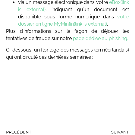
via un message électronique dans votre
eBox(link
is external)
, indiquant qu’un document est
disponible sous forme numérique dans
votre
dossier en ligne MyMinfin(link is external)
.
Plus d’informations sur la façon de déjouer les
tentatives de fraude sur notre
page dédiée au phishing.
Ci-dessous, un florilège des messages (en néerlandais)
qui ont circulé ces dernières semaines :
PRÉCÉDENT
SUIVANT