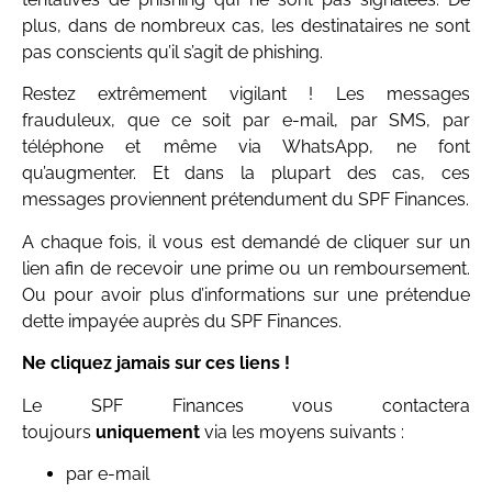
plus, dans de nombreux cas, les destinataires ne sont
pas conscients qu’il s’agit de phishing.
Restez extrêmement vigilant ! Les messages
frauduleux, que ce soit par e-mail, par SMS, par
téléphone et même via WhatsApp, ne font
qu’augmenter. Et dans la plupart des cas, ces
messages proviennent prétendument du SPF Finances.
A chaque fois, il vous est demandé de cliquer sur un
lien afin de recevoir une prime ou un remboursement.
Ou pour avoir plus d’informations sur une prétendue
dette impayée auprès du SPF Finances.
Ne cliquez jamais sur ces liens !
Le SPF Finances vous contactera
toujours
uniquement
via les moyens suivants :
par e-mail