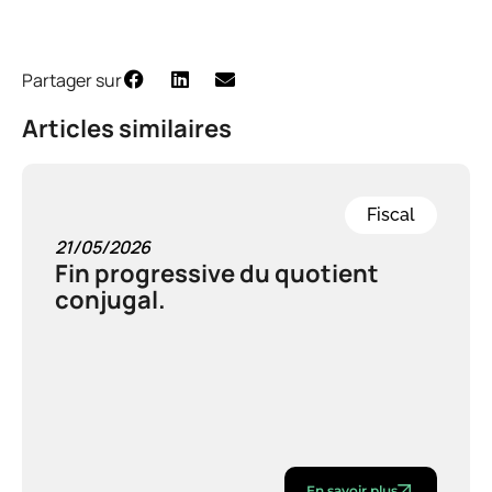
Partager sur
Articles similaires
Fiscal
21/05/2026
Fin progressive du quotient
conjugal.
En savoir plus