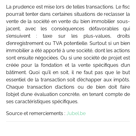
La prudence est mise lors de telles transactions. Le fisc
pourrait tenter dans certaines situations de reclasser la
vente de la société en vente du bien immobilier sous-
jacent, avec les conséquences défavorables qui
s’ensuivent : taxe sur les plus-values, droits
d’enregistrement ou TVA potentielle. Surtout si un bien
immobilier a été apporté à une société, dont les actions
sont ensuite négociées. Ou si une société de projet est
créée pour la fondation et la vente spécifiques d’un
bâtiment. Quoi qu’il en soit, il ne faut pas que le but
essentiel de la transaction soit d’échapper aux impôts.
Chaque transaction d’actions ou de bien doit faire
l’objet d’une évaluation concrète, en tenant compte de
ses caractéristiques spécifiques.
Source et remerciements :
Jubel.be