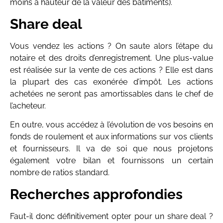
moins à hauteur de la valeur des bâtiments).
Share deal
Vous vendez les actions ? On saute alors l’étape du
notaire et des droits d’enregistrement. Une plus-value
est réalisée sur la vente de ces actions ? Elle est dans
la plupart des cas exonérée d’impôt. Les actions
achetées ne seront pas amortissables dans le chef de
l’acheteur.
En outre, vous accédez à l’évolution de vos besoins en
fonds de roulement et aux informations sur vos clients
et fournisseurs. Il va de soi que nous projetons
également votre bilan et fournissons un certain
nombre de ratios standard.
Recherches approfondies
Faut-il donc définitivement opter pour un share deal ?