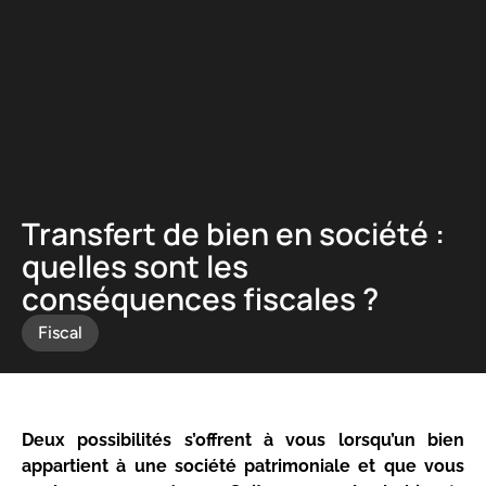
Panneau de gestion des cookies
Transfert de bien en société :
quelles sont les
conséquences fiscales ?
Fiscal
Deux possibilités s’offrent à vous lorsqu’un bien
appartient à une société patrimoniale et que vous