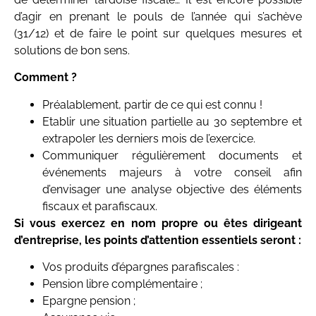
d’agir en prenant le pouls de l’année qui s’achève
(31/12) et de faire le point sur quelques mesures et
solutions de bon sens.
Comment ?
Préalablement, partir de ce qui est connu !
Etablir une situation partielle au 30 septembre et
extrapoler les derniers mois de l’exercice.
Communiquer régulièrement documents et
événements majeurs à votre conseil afin
d’envisager une analyse objective des éléments
fiscaux et parafiscaux.
Si vous exercez en nom propre ou êtes dirigeant
d’entreprise, les points d’attention essentiels seront :
Vos produits d’épargnes parafiscales :
Pension libre complémentaire ;
Epargne pension ;