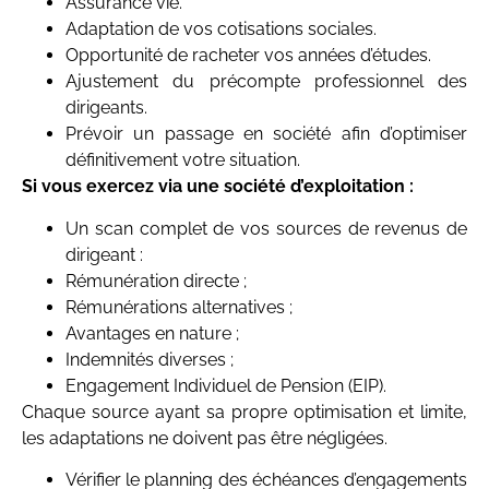
Assurance vie.
Adaptation de vos cotisations sociales.
Opportunité de racheter vos années d’études.
Ajustement du précompte professionnel des
dirigeants.
Prévoir un passage en société afin d’optimiser
définitivement votre situation.
Si vous exercez via une société d’exploitation :
Un scan complet de vos sources de revenus de
dirigeant :
Rémunération directe ;
Rémunérations alternatives ;
Avantages en nature ;
Indemnités diverses ;
Engagement Individuel de Pension (EIP).
Chaque source ayant sa propre optimisation et limite,
les adaptations ne doivent pas être négligées.
Vérifier le planning des échéances d’engagements