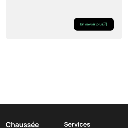
En savoir plus
Chaussée
Services