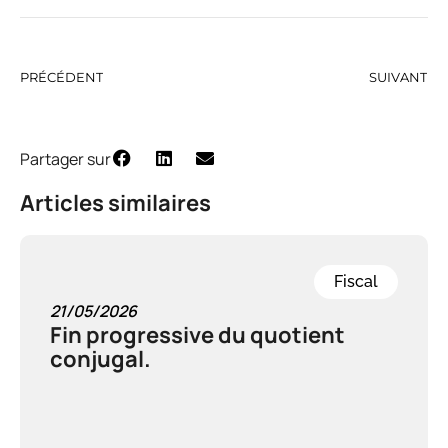
PRÉCÉDENT
SUIVANT
Partager sur
Articles similaires
Fiscal
21/05/2026
Fin progressive du quotient
conjugal.