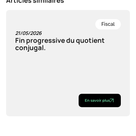
Articles similaires
Fiscal
21/05/2026
Fin progressive du quotient
conjugal.
En savoir plus