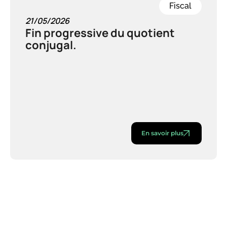
Fiscal
21/05/2026
Fin progressive du quotient
conjugal.
En savoir plus