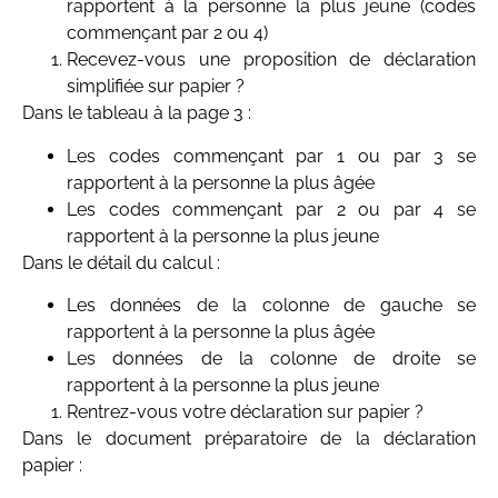
rapportent à la personne la plus jeune (codes
commençant par 2 ou 4)
Recevez-vous une proposition de déclaration
simplifiée sur papier ?
Dans le tableau à la page 3 :
Les codes commençant par 1 ou par 3 se
rapportent à la personne la plus âgée
Les codes commençant par 2 ou par 4 se
rapportent à la personne la plus jeune
Dans le détail du calcul :
Les données de la colonne de gauche se
rapportent à la personne la plus âgée
Les données de la colonne de droite se
rapportent à la personne la plus jeune
Rentrez-vous votre déclaration sur papier ?
Dans le document préparatoire de la déclaration
papier :