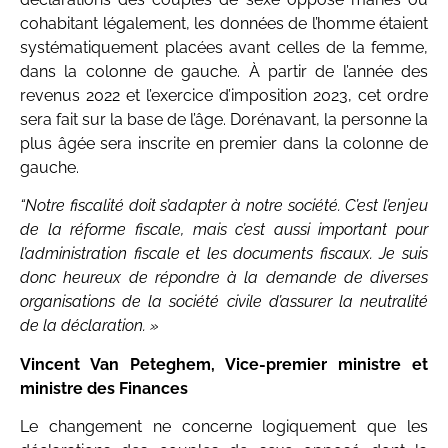
cohabitant légalement, les données de l’homme étaient
systématiquement placées avant celles de la femme,
dans la colonne de gauche. À partir de l’année des
revenus 2022 et l’exercice d’imposition 2023, cet ordre
sera fait sur la base de l’âge. Dorénavant, la personne la
plus âgée sera inscrite en premier dans la colonne de
gauche.
“Notre fiscalité doit s’adapter à notre société. C’est l’enjeu
de la réforme fiscale, mais c’est aussi important pour
l’administration fiscale et les documents fiscaux. Je suis
donc heureux de répondre à la demande de diverses
organisations de la société civile d’assurer la neutralité
de la déclaration. »
Vincent Van Peteghem, Vice-premier ministre et
ministre des Finances
Le changement ne concerne logiquement que les