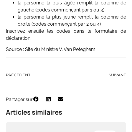
la personne la plus âgée remplit la colonne de
gauche (codes commençant par 1 ou 3)
la personne la plus jeune remplit la colonne de
droite (codes commençant par 2 ou 4)
Inscrivez ensuite les codes dans le formulaire de
déclaration.
Source : Site du Ministre V. Van Peteghem
PRÉCÉDENT
SUIVANT
Partager sur
Articles similaires