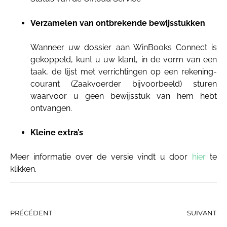
Verzamelen van ontbrekende bewijsstukken
Wanneer uw dossier aan WinBooks Connect is
gekoppeld, kunt u uw klant, in de vorm van een
taak, de lijst met verrichtingen op een rekening-
courant (Zaakvoerder bijvoorbeeld) sturen
waarvoor u geen bewijsstuk van hem hebt
ontvangen.
Kleine extra’s
Meer informatie over de versie vindt u door
hier
te
klikken.
PRÉCÉDENT
SUIVANT