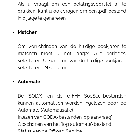
Als u vraagt ​​om een ​​betalingsvoorstel af te
drukken, kunt u ook vragen om een ​​.pdf-bestand
in bijlage te genereren.
Matchen
Om verrichtingen van de huidige boekjaren te
matchen moet u niet langer ‘Alle periodes’
selecteren. U kunt één van de huidige boekjaren
selecteren EN sorteren.
Automate
De ‘SODA’- en de ‘e-FFF SocSec’-bestanden
kunnen automatisch worden ingelezen door de
Automate (Automatisatie)
Inlezen van CODA-bestanden ‘op aanvraag’
Opschonen van het ‘log automate’-bestand
Status van de Offload Service