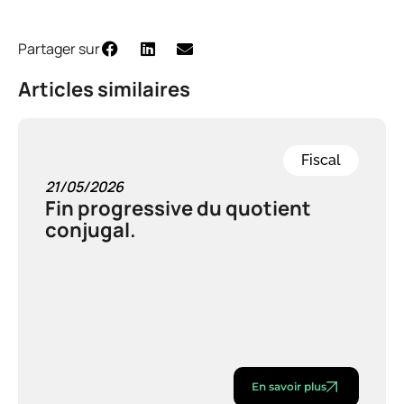
Partager sur
Articles similaires
Fiscal
21/05/2026
Fin progressive du quotient
conjugal.
En savoir plus