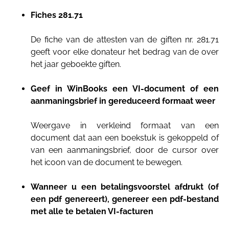
Fiches 281.71
De fiche van de attesten van de giften nr. 281.71
geeft voor elke donateur het bedrag van de over
het jaar geboekte giften.
Geef in WinBooks een VI-document of een
aanmaningsbrief in gereduceerd formaat weer
Weergave in verkleind formaat van een
document dat aan een boekstuk is gekoppeld of
van een aanmaningsbrief, door de cursor over
het icoon van de document te bewegen.
Wanneer u een betalingsvoorstel afdrukt (of
een pdf genereert), genereer een pdf-bestand
met alle te betalen VI-facturen