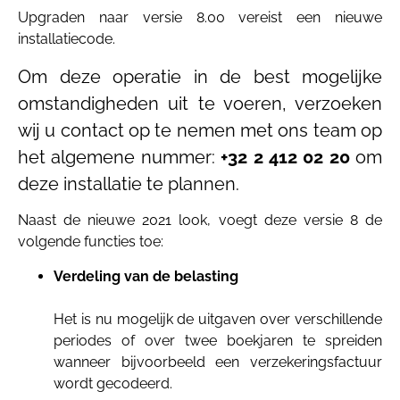
Upgraden naar versie 8.00 vereist een nieuwe
installatiecode.
Om deze operatie in de best mogelijke
omstandigheden uit te voeren, verzoeken
wij u contact op te nemen met ons team op
het algemene nummer:
+32 2 412 02 20
om
deze installatie te plannen.
Naast de nieuwe 2021 look, voegt deze versie 8 de
volgende functies toe:
Verdeling van de belasting
Het is nu mogelijk de uitgaven over verschillende
periodes of over twee boekjaren te spreiden
wanneer bijvoorbeeld een verzekeringsfactuur
wordt gecodeerd.