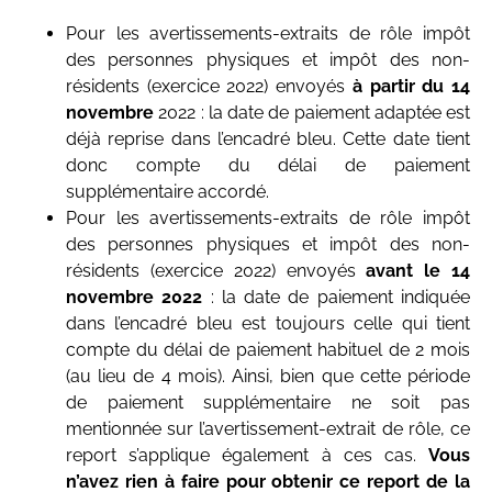
Pour les avertissements-extraits de rôle impôt
des personnes physiques et impôt des non-
résidents (exercice 2022) envoyés
à partir du 14
novembre
2022 : la date de paiement adaptée est
déjà reprise dans l’encadré bleu. Cette date tient
donc compte du délai de paiement
supplémentaire accordé.
Pour les avertissements-extraits de rôle impôt
des personnes physiques et impôt des non-
résidents (exercice 2022) envoyés
avant le 14
novembre 2022
: la date de paiement indiquée
dans l’encadré bleu est toujours celle qui tient
compte du délai de paiement habituel de 2 mois
(au lieu de 4 mois). Ainsi, bien que cette période
de paiement supplémentaire ne soit pas
mentionnée sur l’avertissement-extrait de rôle, ce
report s’applique également à ces cas.
Vous
n’avez rien à faire pour obtenir ce report de la