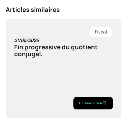
Articles similaires
Fiscal
21/05/2026
Fin progressive du quotient
conjugal.
En savoir plus