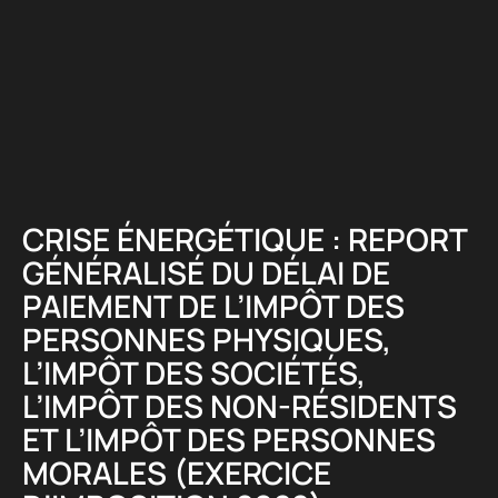
Panneau de gestion des cookies
CRISE ÉNERGÉTIQUE : REPORT
GÉNÉRALISÉ DU DÉLAI DE
PAIEMENT DE L’IMPÔT DES
PERSONNES PHYSIQUES,
L’IMPÔT DES SOCIÉTÉS,
L’IMPÔT DES NON-RÉSIDENTS
ET L’IMPÔT DES PERSONNES
MORALES (EXERCICE