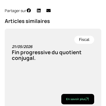
Partager sur
Articles similaires
Fiscal
21/05/2026
Fin progressive du quotient
conjugal.
En savoir plus