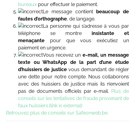
bureaux
pour effectuer le paiement.
Le message contient
beaucoup de
fautes
d’orthographe
, de langage.
La personne qui s’adresse à vous par
téléphone se montre
insistante et
menaçante
pour que vous exécutiez un
paiement en urgence.
Vous recevez un
e-mail, un message
texte ou WhatsApp de la part d’une étude
d’huissiers de justice
vous demandant de régler
une dette pour notre compte. Nous collaborons
avec des huissiers de justice mais ils n’envoient
pas de documents officiels par e-mail.
Plus de
conseils sur les tentatives de fraude provenant de
faux huissiers.(link is external)
Retrouvez plus de conseils sur Safeonweb.be.