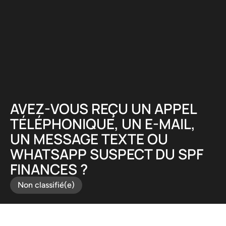
Panneau de gestion des cookies
AVEZ-VOUS REÇU UN APPEL
TÉLÉPHONIQUE, UN E-MAIL,
UN MESSAGE TEXTE OU
WHATSAPP SUSPECT DU SPF
FINANCES ?
Non classifié(e)