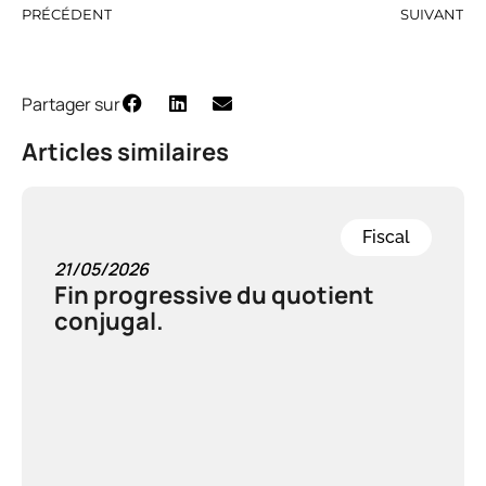
PRÉCÉDENT
SUIVANT
Partager sur
Articles similaires
Fiscal
21/05/2026
Fin progressive du quotient
conjugal.