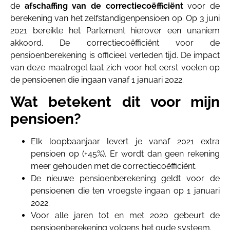
de
afschaffing van de correctiecoëfficiënt
voor de
berekening van het zelfstandigenpensioen op. Op 3 juni
2021 bereikte het Parlement hierover een unaniem
akkoord. De correctiecoëfficiënt voor de
pensioenberekening is officieel verleden tijd. De impact
van deze maatregel laat zich voor het eerst voelen op
de pensioenen die ingaan vanaf 1 januari 2022.
Wat betekent dit voor mijn
pensioen?
Elk loopbaanjaar levert je vanaf 2021 extra
pensioen op (+45%). Er wordt dan geen rekening
meer gehouden met de correctiecoëfficiënt.
De nieuwe pensioenberekening geldt voor de
pensioenen die ten vroegste ingaan op 1 januari
2022.
Voor alle jaren tot en met 2020 gebeurt de
pensioenberekening volgens het oude systeem.