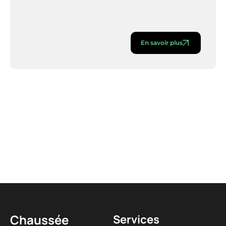
En savoir plus
Chaussée
Services