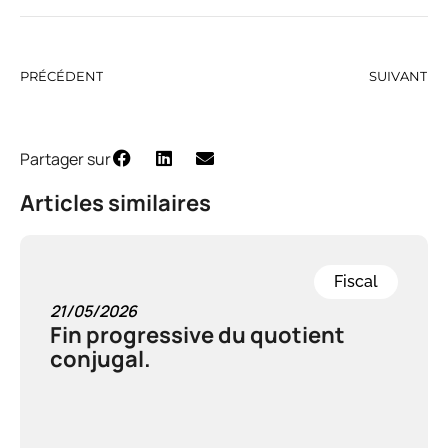
PRÉCÉDENT
SUIVANT
Partager sur
Articles similaires
Fiscal
21/05/2026
Fin progressive du quotient
conjugal.