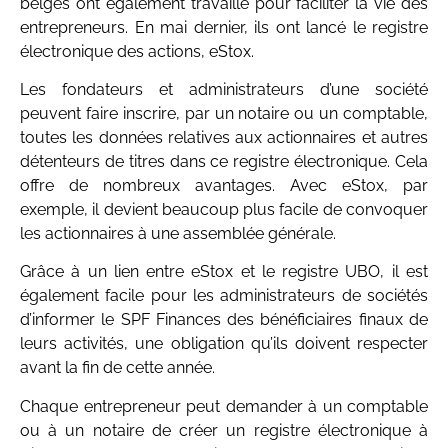
belges ont également travaillé pour faciliter la vie des
entrepreneurs. En mai dernier, ils ont lancé le registre
électronique des actions, eStox.
Les fondateurs et administrateurs d’une société
peuvent faire inscrire, par un notaire ou un comptable,
toutes les données relatives aux actionnaires et autres
détenteurs de titres dans ce registre électronique. Cela
offre de nombreux avantages. Avec eStox, par
exemple, il devient beaucoup plus facile de convoquer
les actionnaires à une assemblée générale.
Grâce à un lien entre eStox et le registre UBO, il est
également facile pour les administrateurs de sociétés
d’informer le SPF Finances des bénéficiaires finaux de
leurs activités, une obligation qu’ils doivent respecter
avant la fin de cette année.
Chaque entrepreneur peut demander à un comptable
ou à un notaire de créer un registre électronique à