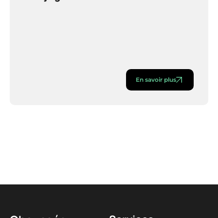
En savoir plus